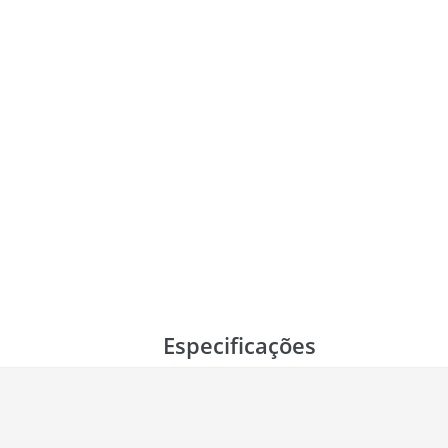
Especificações