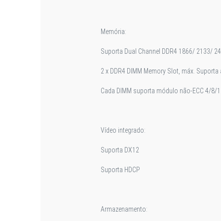
Memória:
Suporta Dual Channel DDR4 1866/ 2133/ 24
2 x DDR4 DIMM Memory Slot, máx. Suporta 
Cada DIMM suporta módulo não-ECC 4/8/
Vídeo integrado:
Suporta DX12
Suporta HDCP
Armazenamento: