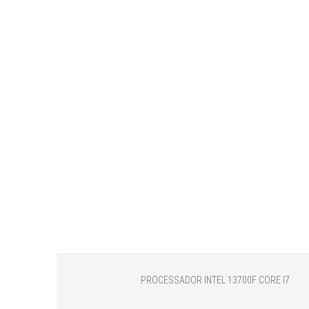
PROCESSADOR INTEL 13700F CORE I7