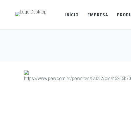
INÍCIO
EMPRESA
PROD