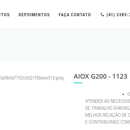
UTOS
DEPOIMENTOS
FAÇA CONTATO
(41) 3385-
AIOX G200 - 1123
O
ATENDER AS NECESSI
DE TRABALHO DIÁRIAS
MELHOR RELAÇÃO DE 
E CONTRIBUINDO COM 