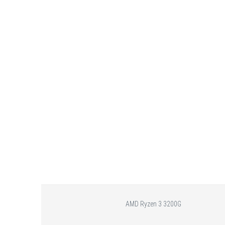
AMD Ryzen 3 3200G