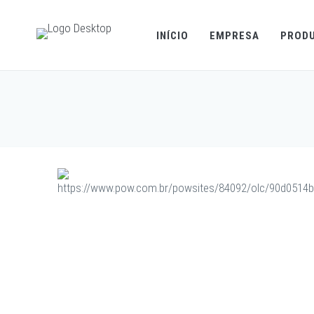
INÍCIO
EMPRESA
PROD