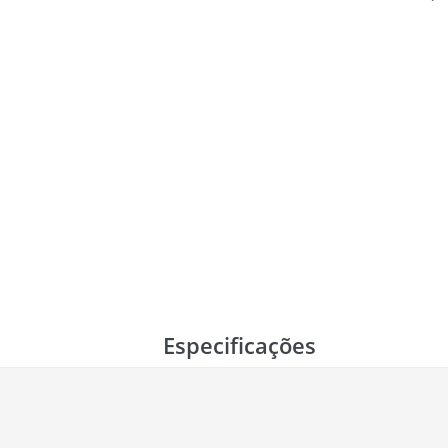
Especificações