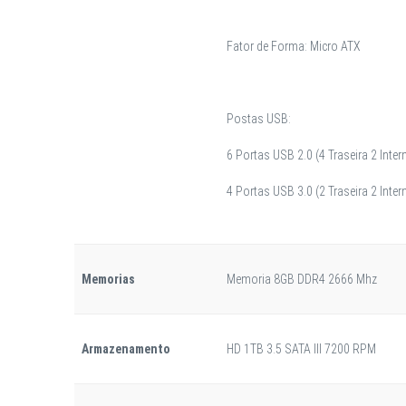
Fator de Forma: Micro ATX
Postas USB:
6 Portas USB 2.0 (4 Traseira 2 Inter
4 Portas USB 3.0 (2 Traseira 2 Inter
Memorias
Memoria 8GB DDR4 2666 Mhz
Armazenamento
HD 1TB 3.5 SATA III 7200 RPM