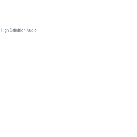
High Definition Audio