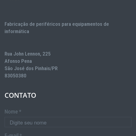
Fabricação de periféricos para equipamentos de
informática
Rua John Lennon, 225
Afonso Pena
São José dos Pinhais/PR
83050380
CONTATO
Nome *
E-mail *