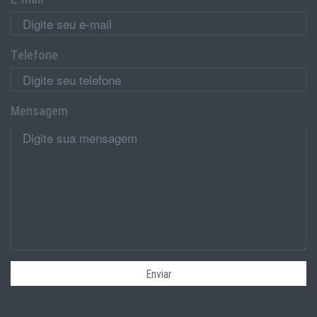
Telefone
Mensagem
Enviar