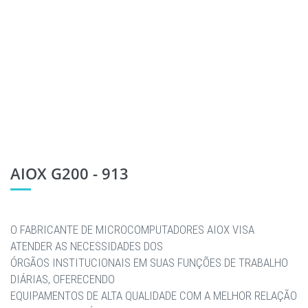
AIOX G200 - 913
O FABRICANTE DE MICROCOMPUTADORES AIOX VISA
ATENDER AS NECESSIDADES DOS
ÓRGÃOS INSTITUCIONAIS EM SUAS FUNÇÕES DE TRABALHO
DIÁRIAS, OFERECENDO
EQUIPAMENTOS DE ALTA QUALIDADE COM A MELHOR RELAÇÃO