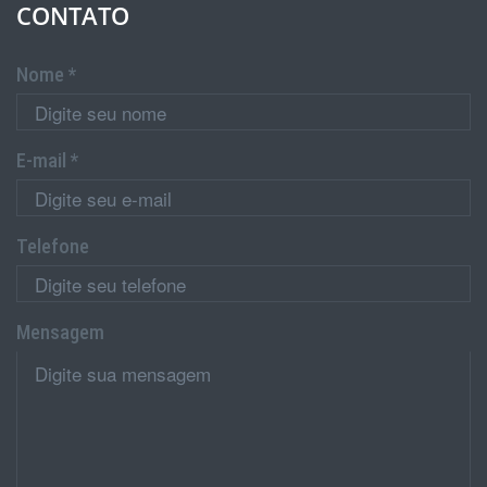
CONTATO
Nome *
E-mail *
Telefone
Mensagem