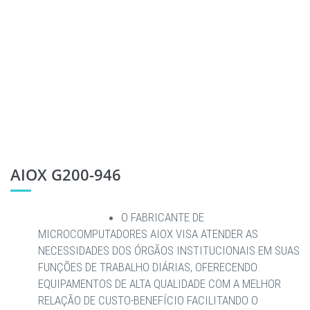
AIOX G200-946
O FABRICANTE DE
MICROCOMPUTADORES AIOX VISA ATENDER AS
NECESSIDADES DOS ÓRGÃOS INSTITUCIONAIS EM SUAS
FUNÇÕES DE TRABALHO DIÁRIAS, OFERECENDO
EQUIPAMENTOS DE ALTA QUALIDADE COM A MELHOR
RELAÇÃO DE CUSTO-BENEFÍCIO FACILITANDO O