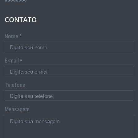
CONTATO
Nome *
E-mail *
Telefone
Mensagem