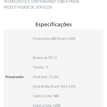
TECNOLÓGICO E CONTRIBUINDO COM A PROVA
PRODUTIVIDADE DE SERVIÇOS.
Especificações
Processador AMD Ryzen 5 5500
Núcleos de CPU: 6
Threads: 12
Processador
Clock base: 3.6 GHz
Clock de Max Boost: Até 4.2 GHz
Cache L2 total: 3MB
Cache L3 total: 16MB