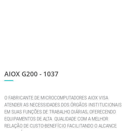
AIOX G200 - 1037
O FABRICANTE DE MICROCOMPUTADORES AIOX VISA
ATENDER AS NECESSIDADES DOS ÓRGÃOS INSTITUCIONAIS
EM SUAS FUNÇÕES DE TRABALHO DIÁRIAS, OFERECENDO
EQUIPAMENTOS DE ALTA QUALIDADE COM A MELHOR
RELAÇÃO DE CUSTO-BENEFÍCIO FACILITANDO O ALCANCE