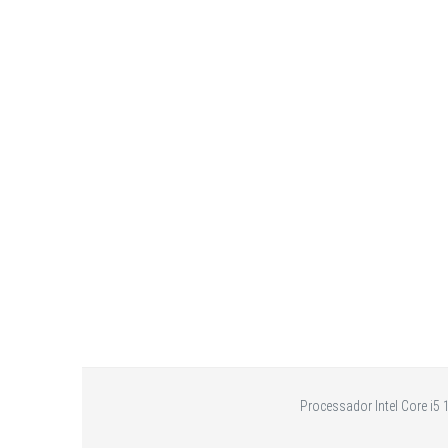
Processador Intel Core i5