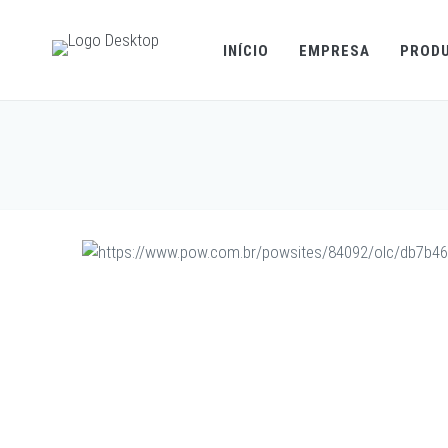
INÍCIO
EMPRESA
PROD