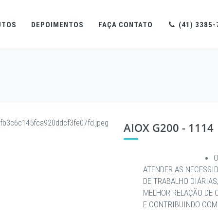
UTOS
DEPOIMENTOS
FAÇA CONTATO
(41) 3385-
AIOX G200 - 1114
O
ATENDER AS NECESSI
DE TRABALHO DIÁRIAS
MELHOR RELAÇÃO DE 
E CONTRIBUINDO COM 