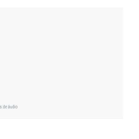
es de áudio