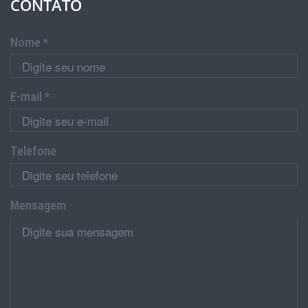
CONTATO
Nome *
E-mail *
Telefone
Mensagem