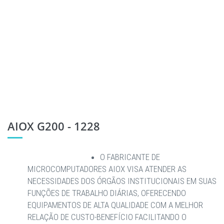
AIOX G200 - 1228
O FABRICANTE DE
MICROCOMPUTADORES AIOX VISA ATENDER AS
NECESSIDADES DOS ÓRGÃOS INSTITUCIONAIS EM SUAS
FUNÇÕES DE TRABALHO DIÁRIAS, OFERECENDO
EQUIPAMENTOS DE ALTA QUALIDADE COM A MELHOR
RELAÇÃO DE CUSTO-BENEFÍCIO FACILITANDO O