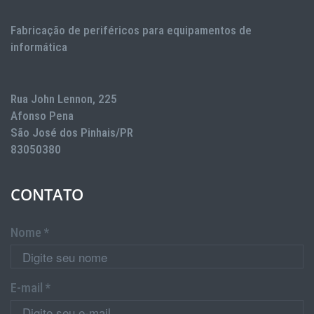
Fabricação de periféricos para equipamentos de
informática
Rua John Lennon, 225
Afonso Pena
São José dos Pinhais/PR
83050380
CONTATO
Nome *
E-mail *