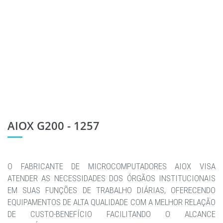
AIOX G200 - 1257
O FABRICANTE DE MICROCOMPUTADORES AIOX VISA
ATENDER AS NECESSIDADES DOS ÓRGÃOS INSTITUCIONAIS
EM SUAS FUNÇÕES DE TRABALHO DIÁRIAS, OFERECENDO
EQUIPAMENTOS DE ALTA QUALIDADE COM A MELHOR RELAÇÃO
DE CUSTO-BENEFÍCIO FACILITANDO O ALCANCE