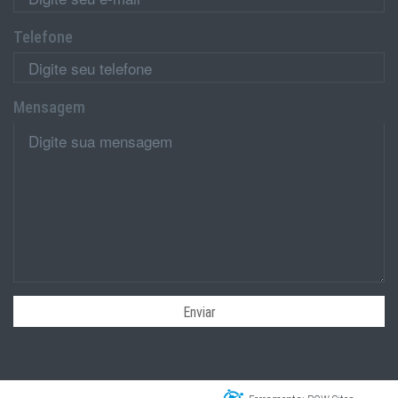
Telefone
Mensagem
Enviar