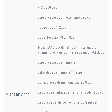
RTX 3050 8GB
Especificações do mecanismo de GPU:
Núcleos CUDA: 2560
Boost Relógio (MHz) 1822
1-Click OC Clock (MHz) 1837 (instalando o
Xtreme Tuner Plus Software e usando 1-Click OC)
Especificações de memória:
Velocidade da memória 14 Gbps
Configuração de memória padrão 8 GB
Largura da interface de memória 128-bit GDDR6
PLACA DE VÍDEO
Largura de banda de memória (GB/seg) 224