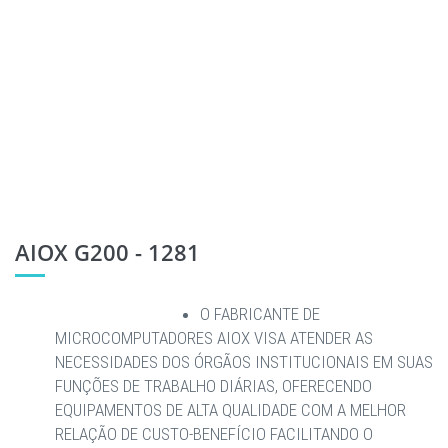
AIOX G200 - 1281
O FABRICANTE DE
MICROCOMPUTADORES AIOX VISA ATENDER AS
NECESSIDADES DOS ÓRGÃOS INSTITUCIONAIS EM SUAS
FUNÇÕES DE TRABALHO DIÁRIAS, OFERECENDO
EQUIPAMENTOS DE ALTA QUALIDADE COM A MELHOR
RELAÇÃO DE CUSTO-BENEFÍCIO FACILITANDO O