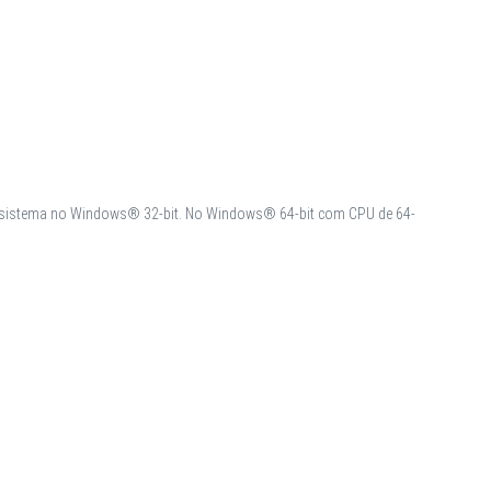
do sistema no Windows® 32-bit. No Windows® 64-bit com CPU de 64-