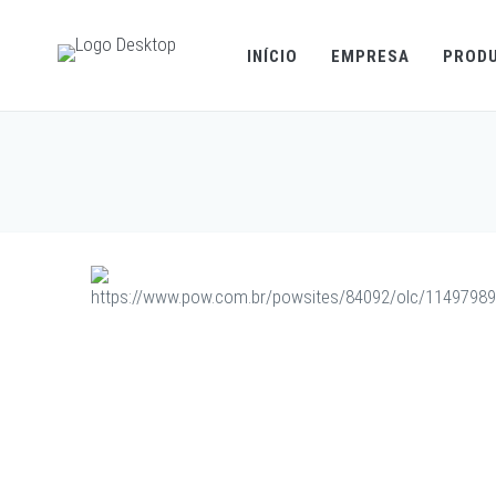
INÍCIO
EMPRESA
PROD