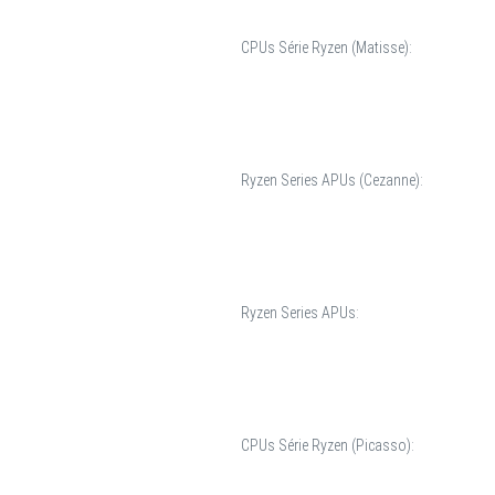
CPUs Série Ryzen (Matisse):
Ryzen Series APUs (Cezanne):
Ryzen Series APUs:
CPUs Série Ryzen (Picasso):