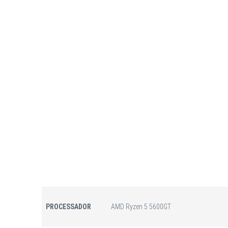
PROCESSADOR
AMD Ryzen 5 5600GT