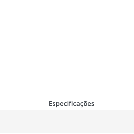
Especificações