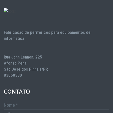
Fabricação de periféricos para equipamentos de
informática
Rua John Lennon, 225
Afonso Pena
São José dos Pinhais/PR
83050380
CONTATO
Nome *