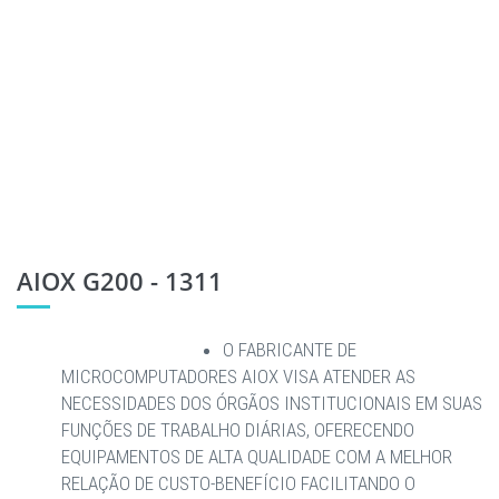
AIOX G200 - 1311
O FABRICANTE DE
MICROCOMPUTADORES AIOX VISA ATENDER AS
NECESSIDADES DOS ÓRGÃOS INSTITUCIONAIS EM SUAS
FUNÇÕES DE TRABALHO DIÁRIAS, OFERECENDO
EQUIPAMENTOS DE ALTA QUALIDADE COM A MELHOR
RELAÇÃO DE CUSTO-BENEFÍCIO FACILITANDO O