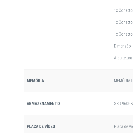
1x Conecto
1x Conecto
1x Conecto
Dimensão
Arquitetura
MEMÓRIA
MEMÓRIA R
ARMAZENAMENTO
SSD 960GB 
PLACA DE VÍDEO
Placa de 