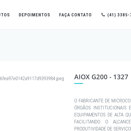
UTOS
DEPOIMENTOS
FAÇA CONTATO
(41) 3385-
AIOX G200 - 1327
O FABRICANTE DE MICROCO
ÓRGÃOS INSTITUCIONAIS 
EQUIPAMENTOS DE ALTA QU
FACILITANDO O ALCAN
PRODUTIVIDADE DE SERVIÇ