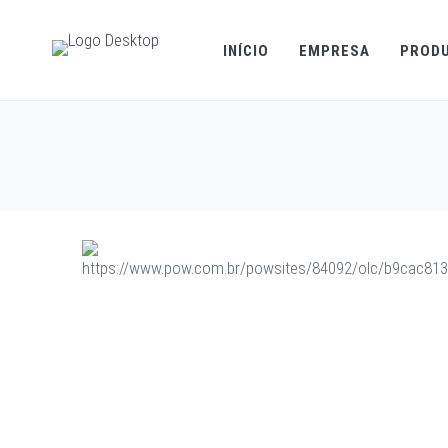
INÍCIO
EMPRESA
PROD