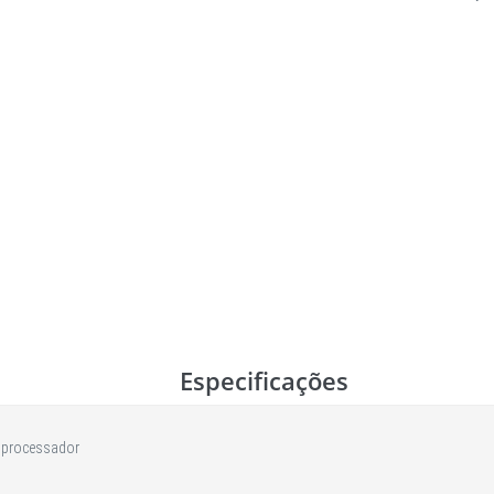
Especificações
 processador