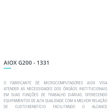
AIOX G200 - 1331
O FABRICANTE DE MICROCOMPUTADORES AIOX VISA
ATENDER AS NECESSIDADES DOS ÓRGÃOS INSTITUCIONAIS
EM SUAS FUNÇÕES DE TRABALHO DIÁRIAS, OFERECENDO
EQUIPAMENTOS DE ALTA QUALIDADE COM A MELHOR RELAÇÃO
DE CUSTO-BENEFÍCIO FACILITANDO O ALCANCE