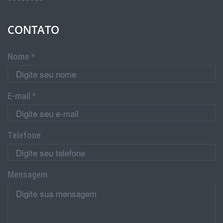
CONTATO
Nome *
E-mail *
Telefone
Mensagem