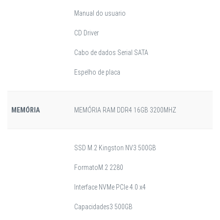
Manual do usuario
CD Driver
Cabo de dados Serial SATA
Espelho de placa
MEMÓRIA
MEMÓRIA RAM DDR4 16GB 3200MHZ
SSD M.2 Kingston NV3 500GB
Formato
M.2 2280
Interface NVMe PCIe 4.0 x4
Capacidades3 500GB