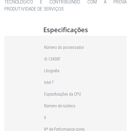
TECNOLÓGICO E CONTRIBUINDO COM A PROVA
PRODUTIVIDADE DE SERVIÇOS
Especificações
Número do processador
i5-12400F
Litografia
Intel 7
Especificações da CPU
Número de núcleos
6
Nº de Performance-cores