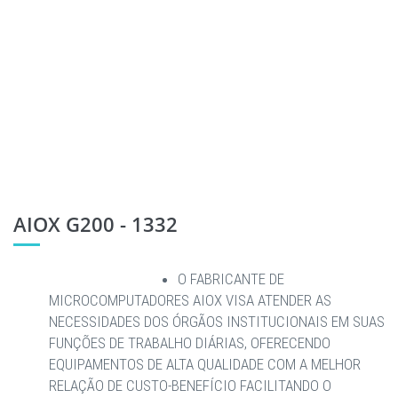
AIOX G200 - 1332
O FABRICANTE DE
MICROCOMPUTADORES AIOX VISA ATENDER AS
NECESSIDADES DOS ÓRGÃOS INSTITUCIONAIS EM SUAS
FUNÇÕES DE TRABALHO DIÁRIAS, OFERECENDO
EQUIPAMENTOS DE ALTA QUALIDADE COM A MELHOR
RELAÇÃO DE CUSTO-BENEFÍCIO FACILITANDO O