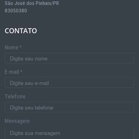
São José dos Pinhais/PR
83050380
CONTATO
Nome *
E-mail *
Telefone
Mensagem