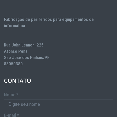
Fabricação de periféricos para equipamentos de
informática
Rua John Lennon, 225
Afonso Pena
São José dos Pinhais/PR
83050380
CONTATO
Nome *
E-mail *