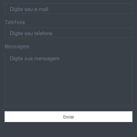
Telefone
Mensagem
Enviar