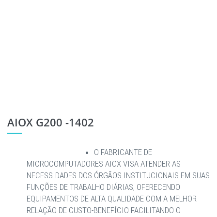
AIOX G200 -1402
O FABRICANTE DE
MICROCOMPUTADORES AIOX VISA ATENDER AS
NECESSIDADES DOS ÓRGÃOS INSTITUCIONAIS EM SUAS
FUNÇÕES DE TRABALHO DIÁRIAS, OFERECENDO
EQUIPAMENTOS DE ALTA QUALIDADE COM A MELHOR
RELAÇÃO DE CUSTO-BENEFÍCIO FACILITANDO O