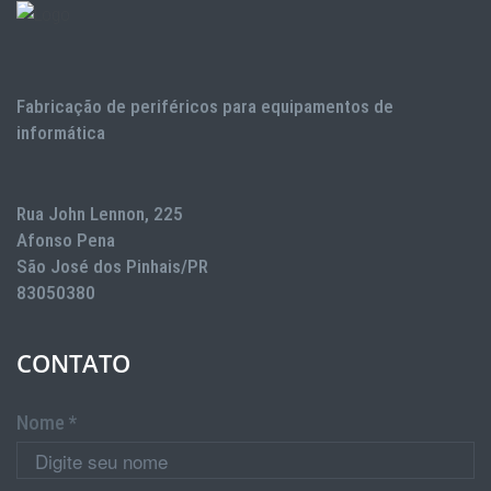
Fabricação de periféricos para equipamentos de
informática
Rua John Lennon, 225
Afonso Pena
São José dos Pinhais/PR
83050380
CONTATO
Nome *