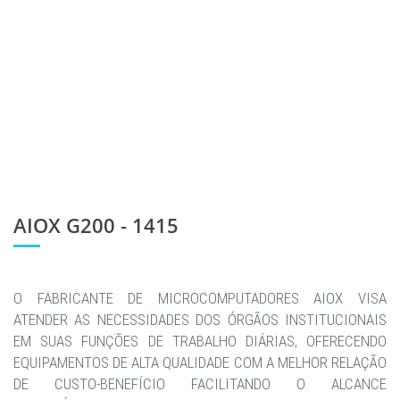
AIOX G200 - 1415
O FABRICANTE DE MICROCOMPUTADORES AIOX VISA
ATENDER AS NECESSIDADES DOS ÓRGÃOS INSTITUCIONAIS
EM SUAS FUNÇÕES DE TRABALHO DIÁRIAS, OFERECENDO
EQUIPAMENTOS DE ALTA QUALIDADE COM A MELHOR RELAÇÃO
DE CUSTO-BENEFÍCIO FACILITANDO O ALCANCE