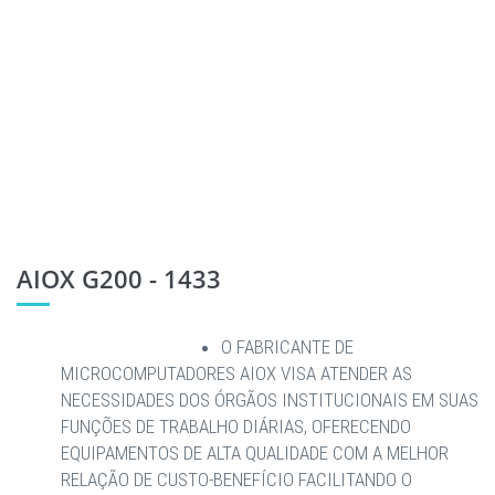
AIOX G200 - 1433
O FABRICANTE DE
MICROCOMPUTADORES AIOX VISA ATENDER AS
NECESSIDADES DOS ÓRGÃOS INSTITUCIONAIS EM SUAS
FUNÇÕES DE TRABALHO DIÁRIAS, OFERECENDO
EQUIPAMENTOS DE ALTA QUALIDADE COM A MELHOR
RELAÇÃO DE CUSTO-BENEFÍCIO FACILITANDO O