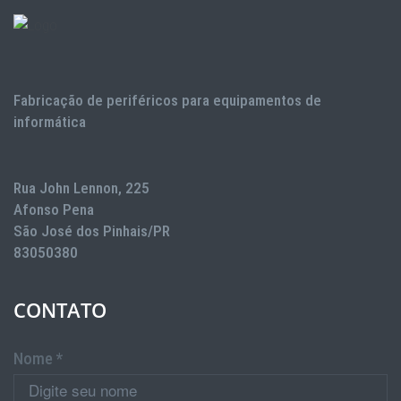
Fabricação de periféricos para equipamentos de
informática
Rua John Lennon, 225
Afonso Pena
São José dos Pinhais/PR
83050380
CONTATO
Nome *