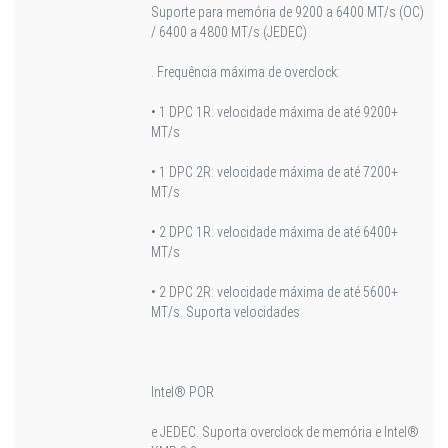
Suporte para memória de 9200 a 6400 MT/s (OC)
/ 6400 a 4800 MT/s (JEDEC)
. Frequência máxima de overclock:
• 1 DPC 1R: velocidade máxima de até 9200+
MT/s
• 1 DPC 2R: velocidade máxima de até 7200+
MT/s
• 2 DPC 1R: velocidade máxima de até 6400+
MT/s
• 2 DPC 2R: velocidade máxima de até 5600+
MT/s. Suporta velocidades
Intel® POR
e JEDEC. Suporta overclock de memória e Intel®