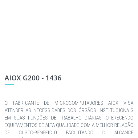
AIOX G200 - 1436
O FABRICANTE DE MICROCOMPUTADORES AIOX VISA
ATENDER AS NECESSIDADES DOS ÓRGÃOS INSTITUCIONAIS
EM SUAS FUNÇÕES DE TRABALHO DIÁRIAS, OFERECENDO
EQUIPAMENTOS DE ALTA QUALIDADE COM A MELHOR RELAÇÃO
DE CUSTO-BENEFÍCIO FACILITANDO O ALCANCE