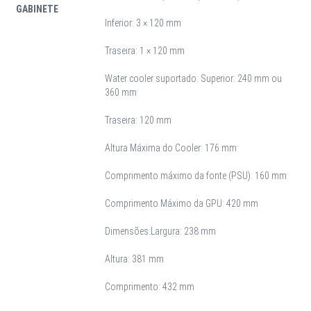
GABINETE
Inferior: 3 × 120 mm
Traseira: 1 × 120 mm
Water cooler suportado: Superior: 240 mm ou
360 mm
Traseira: 120 mm
Altura Máxima do Cooler: 176 mm
Comprimento máximo da fonte (PSU): 160 mm
Comprimento Máximo da GPU: 420 mm
Dimensões:
Largura: 238 mm
Altura: 381 mm
Comprimento: 432 mm