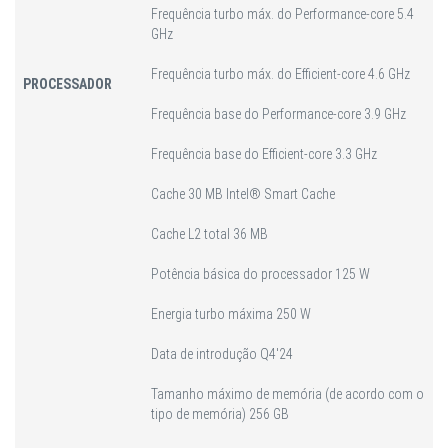
Frequência turbo máx. do Performance-core 5.4
GHz
Frequência turbo máx. do Efficient-core 4.6 GHz
PROCESSADOR
Frequência base do Performance-core 3.9 GHz
Frequência base do Efficient-core 3.3 GHz
Cache 30 MB Intel® Smart Cache
Cache L2 total 36 MB
Potência básica do processador 125 W
Energia turbo máxima 250 W
Data de introdução Q4'24
Tamanho máximo de memória (de acordo com o
tipo de memória) 256 GB