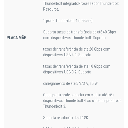
Thunderbolt integrado
Processador Thunderbolt
Resource,
1 porta Thunderbolt 4 (traseira).
Suporta taxas de transferência de até 40 Gbps
PLACA MÃE
com dispositivos Thunderbolt. Suporta
taxas de transferência de até 20 Gbps com
dispositivos USB 4.0. Suporta
taxas de transferência de até 10 Gbps com
dispositivos USB 3.2. Suporta
carregamento de até 5 V/3 A, 15 W.
Cada porta pode conectar em cadeia até três
dispositivos Thunderbolt 4 ou cinco dispositivos
Thunderbolt 3.
Suporta resolução de até 8K.