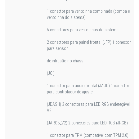
1 conector para ventoinha combinada (bomba e
ventoinha do sistema)
5 conectores para ventoinhas do sistema
2 conectores para painel frontal (JFP) 1 conector
para sensor
de intrusão no chassi
(JCI)
1 conector para áudio frontal (JAUD) 1 conector
para controlador de ajuste
(JDASH) 3 conectores para LED RGB endereçável
V2
(JARGB_V2) 2 conectores para LED RGB (JRGB)
1 conector para TPM (compatível com TPM 2.0)