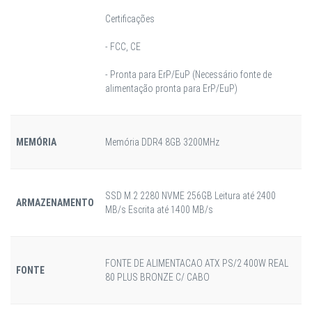
Certificações
- FCC, CE
- Pronta para ErP/EuP (Necessário fonte de
alimentação pronta para ErP/EuP)
MEMÓRIA
Memória DDR4 8GB 3200MHz
SSD M.2 2280 NVME 256GB Leitura até 2400
ARMAZENAMENTO
MB/s Escrita até 1400 MB/s
FONTE DE ALIMENTACAO ATX PS/2 400W REAL
FONTE
80 PLUS BRONZE C/ CABO