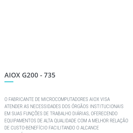
AIOX G200 - 735
O FABRICANTE DE MICROCOMPUTADORES AIOX VISA
ATENDER AS NECESSIDADES DOS ÓRGÃOS INSTITUCIONAIS
EM SUAS FUNÇÕES DE TRABALHO DIÁRIAS, OFERECENDO
EQUIPAMENTOS DE ALTA QUALIDADE COM A MELHOR RELAÇÃO
DE CUSTO-BENEFÍCIO FACILITANDO O ALCANCE