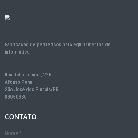
Fabricação de periféricos para equipamentos de
informática
Rua John Lennon, 225
Afonso Pena
São José dos Pinhais/PR
83050380
CONTATO
Nome *