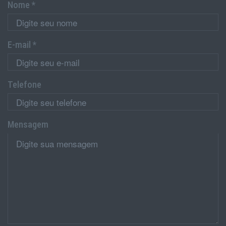
Nome *
E-mail *
Telefone
Mensagem