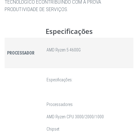
TECNOLÓGICO ECONTRIBUINDO COM A PROVA
PRODUTIVIDADE DE SERVIÇOS.
Especificações
AMD Ryzen 5 4600G
PROCESSADOR
Especificações:
Processadores
AMD Ryzen CPU 3000/2000/1000
Chipset