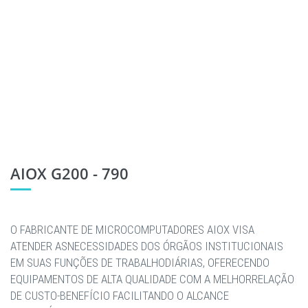
AIOX G200 - 790
O FABRICANTE DE MICROCOMPUTADORES AIOX VISA
ATENDER ASNECESSIDADES DOS ÓRGÃOS INSTITUCIONAIS
EM SUAS FUNÇÕES DE TRABALHODIÁRIAS, OFERECENDO
EQUIPAMENTOS DE ALTA QUALIDADE COM A MELHORRELAÇÃO
DE CUSTO-BENEFÍCIO FACILITANDO O ALCANCE