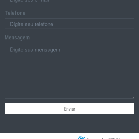
Telefone
Mensagem
Enviar