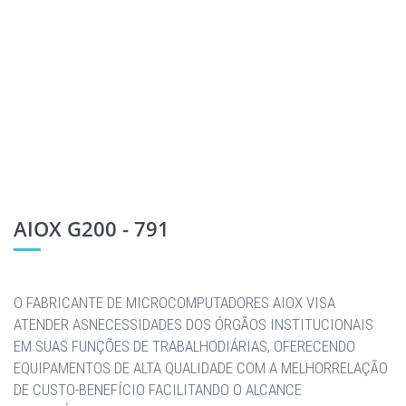
AIOX G200 - 791
O FABRICANTE DE MICROCOMPUTADORES AIOX VISA
ATENDER ASNECESSIDADES DOS ÓRGÃOS INSTITUCIONAIS
EM SUAS FUNÇÕES DE TRABALHODIÁRIAS, OFERECENDO
EQUIPAMENTOS DE ALTA QUALIDADE COM A MELHORRELAÇÃO
DE CUSTO-BENEFÍCIO FACILITANDO O ALCANCE