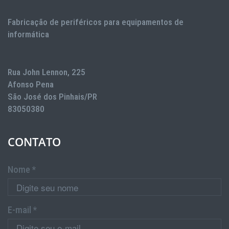
Fabricação de periféricos para equipamentos de
informática
Rua John Lennon, 225
Afonso Pena
São José dos Pinhais/PR
83050380
CONTATO
Nome *
E-mail *