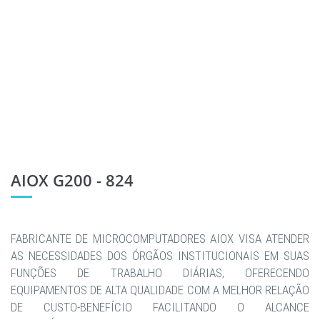
AIOX G200 - 824
FABRICANTE DE MICROCOMPUTADORES AIOX VISA ATENDER
AS NECESSIDADES DOS ÓRGÃOS INSTITUCIONAIS EM SUAS
FUNÇÕES DE TRABALHO DIÁRIAS, OFERECENDO
EQUIPAMENTOS DE ALTA QUALIDADE COM A MELHOR RELAÇÃO
DE CUSTO-BENEFÍCIO FACILITANDO O ALCANCE