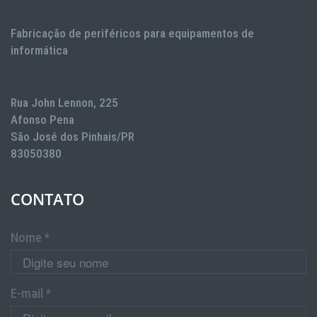
Fabricação de periféricos para equipamentos de
informática
Rua John Lennon, 225
Afonso Pena
São José dos Pinhais/PR
83050380
CONTATO
Nome *
E-mail *