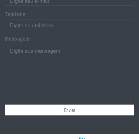
Telefone
Mensagem
Enviar