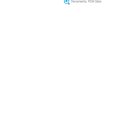
Ferramenta: POW Sites