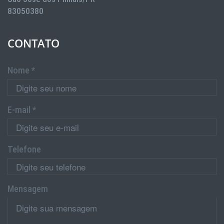
83050380
CONTATO
Nome *
E-mail *
Telefone
Mensagem