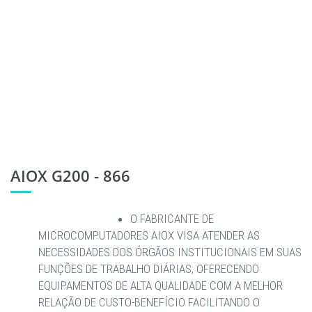
AIOX G200 - 866
O FABRICANTE DE
MICROCOMPUTADORES AIOX VISA ATENDER AS
NECESSIDADES DOS ÓRGÃOS INSTITUCIONAIS EM SUAS
FUNÇÕES DE TRABALHO DIÁRIAS, OFERECENDO
EQUIPAMENTOS DE ALTA QUALIDADE COM A MELHOR
RELAÇÃO DE CUSTO-BENEFÍCIO FACILITANDO O