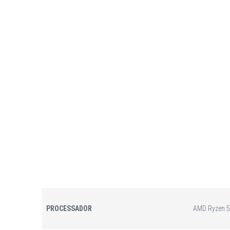
PROCESSADOR
AMD Ryzen 5