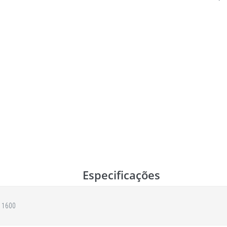
Especificações
 1600