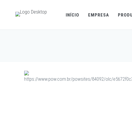
INÍCIO
EMPRESA
PROD