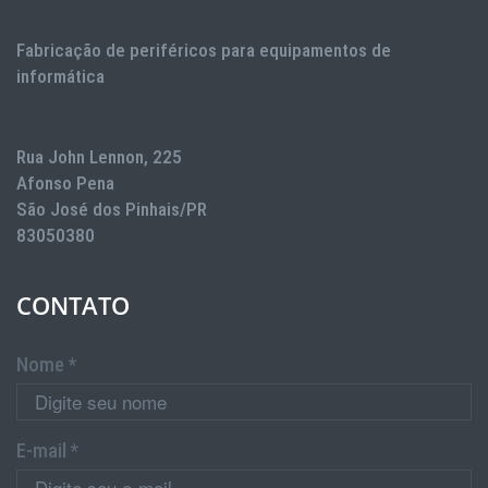
Fabricação de periféricos para equipamentos de
informática
Rua John Lennon, 225
Afonso Pena
São José dos Pinhais/PR
83050380
CONTATO
Nome *
E-mail *