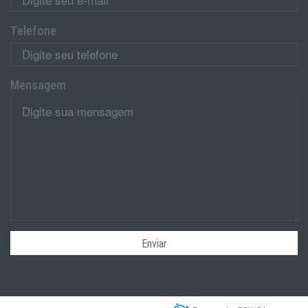
Telefone
Mensagem
Enviar